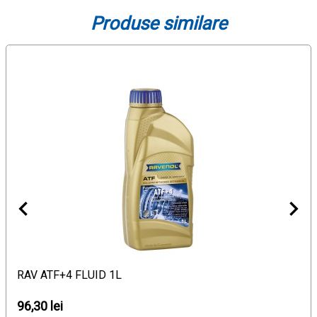
Produse similare
RAV ATF+4 FLUID 1L
96,30 lei