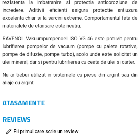
rezistenta la imbatranire si protectia anticoroziune de
incredere. Aditivii eficienti asigura protectie antiuzura
excelenta chiar si la sarcini extreme. Comportamentul fata de
materialele de etansare este neutru.
RAVENOL Vakuumpumpenoel ISO VG 46 este potrivit pentru
lubrifierea pompelor de vacuum (pompe cu palete rotative,
pompe de difuzie, pompe turbo), acolo unde este solicitat un
ulei mineral, dar si pentru lubrifierea cu ceata de ulei si carter.
Nu ar trebui utilizat in sistemele cu piese din argint sau din
aliaje cu argint.
ATASAMENTE
REVIEWS
Fii primul care scrie un review