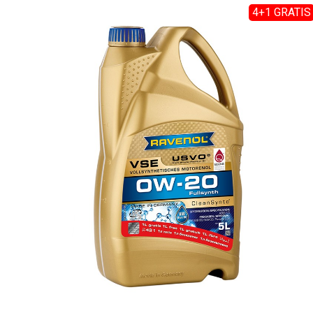
4+1 GRATIS