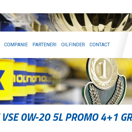
COMPANIE
PARTENERI
OILFINDER
CONTACT
 VSE 0W-20 5L PROMO 4+1 GR