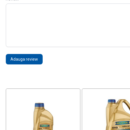
Adauga review