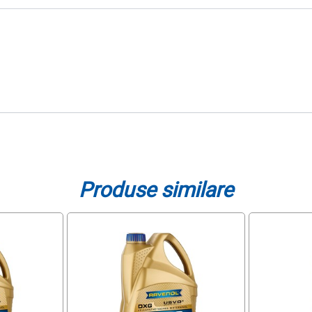
Produse similare