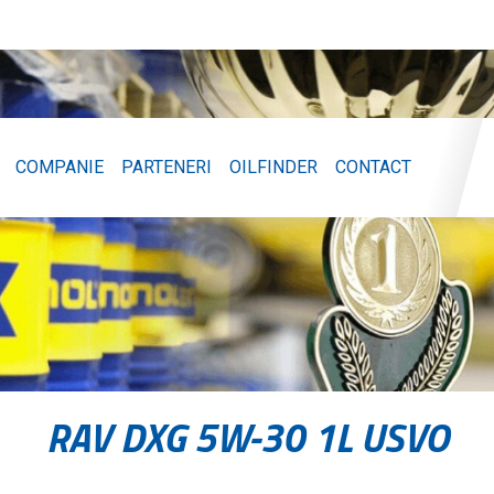
COMPANIE
PARTENERI
OILFINDER
CONTACT
RAV DXG 5W-30 1L USVO