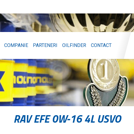
COMPANIE
PARTENERI
OILFINDER
CONTACT
RAV EFE 0W-16 4L USVO