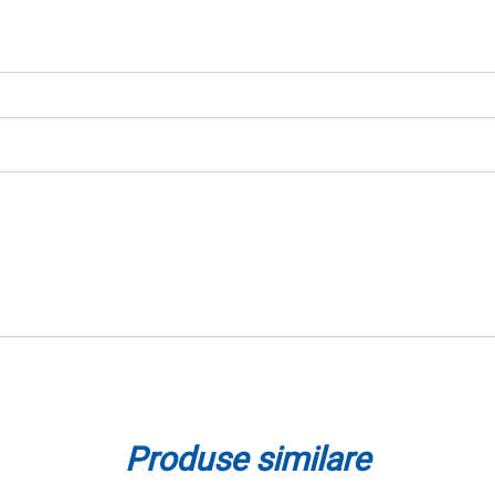
Produse similare