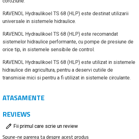
coroziune.
RAVENOL Hydraulikoel TS 68 (HLP) este destinat utilizarii
universale in sistemele hidraulice.
RAVENOL Hydraulikoel TS 68 (HLP) este recomandat
sistemelor hidraulice performante, cu pompe de presiune de
orice tip, in sistemele sensibile de control.
RAVENOL Hydraulikoel TS 68 (HLP) este utilizat in sistemele
hidraulice din agricultura, pentru a deservi cutiile de
transmisie mici si pentru a fi utilizat in sistemele circulante.
ATASAMENTE
REVIEWS
Fii primul care scrie un review
Spune-ne parerea ta despre acest produs