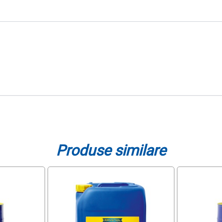
Produse similare