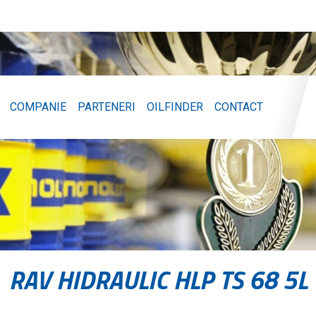
COMPANIE
PARTENERI
OILFINDER
CONTACT
RAV HIDRAULIC HLP TS 68 5L