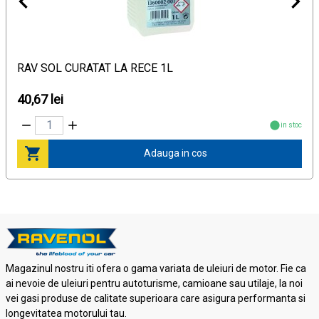
RAV SOL CURATAT LA RECE 1L
40,67 lei
in stoc
Adauga in cos
Magazinul nostru iti ofera o gama variata de uleiuri de motor. Fie ca
ai nevoie de uleiuri pentru autoturisme, camioane sau utilaje, la noi
vei gasi produse de calitate superioara care asigura performanta si
longevitatea motorului tau.